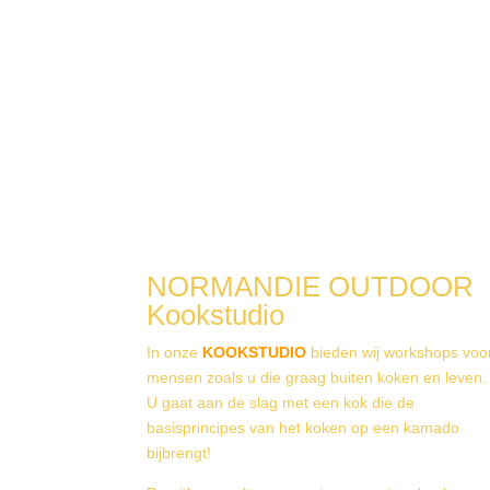
NORMANDIE OUTDOOR
Kookstudio
In onze
KOOKSTUDIO
bieden wij workshops voo
mensen zoals u die graag buiten koken en leven.
U gaat aan de slag met een kok die de
basisprincipes van het koken op een kamado
bijbrengt!